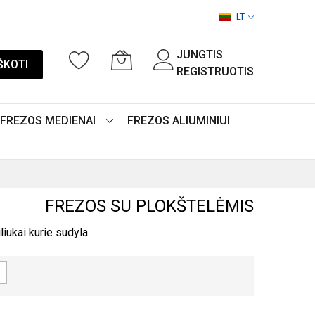
LT
JUNGTIS
ŠKOTI
REGISTRUOTIS
FREZOS MEDIENAI
FREZOS ALIUMINIUI
FREZOS SU PLOKŠTELĖMIS
ukai kurie sudyla.