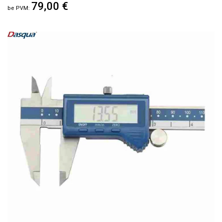
79,00 €