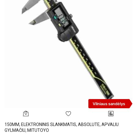
Vilniaus sandėlys
150MM, ELEKTRONINIS SLANKMATIS, ABSOLUTE, APVALIU
GYLMAČIU, MITUTOYO