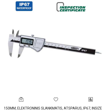
150MM, ELEKTRONINIS SLANKMATIS, ATSPARUS, IP67, INSIZE