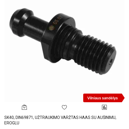
Vilniaus sandėlys
SK40, DIN69871, UŽTRAUKIMO VARŽTAS HAAS SU AUŠINIMU,
EROGLU