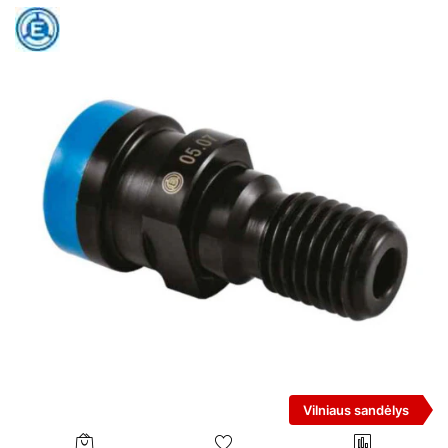
Vilniaus sandėlys