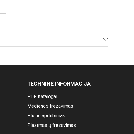
TECHNINĖ INFORMACIJA
PDF Katalogai
Medienos frezavimas
Plieno apdirbimas
Plastmasių frezavimas