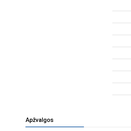
Apžvalgos