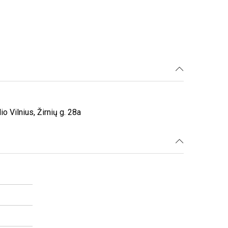
Vilnius, Žirnių g. 28a