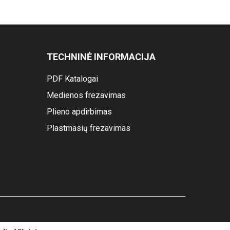
TECHNINĖ INFORMACIJA
PDF Katalogai
Medienos frezavimas
Plieno apdirbimas
Plastmasių frezavimas