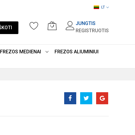
LT
JUNGTIS
ŠKOTI
REGISTRUOTIS
FREZOS MEDIENAI
FREZOS ALIUMINIUI