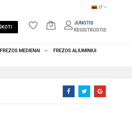
LT
JUNGTIS
ŠKOTI
REGISTRUOTIS
FREZOS MEDIENAI
FREZOS ALIUMINIUI