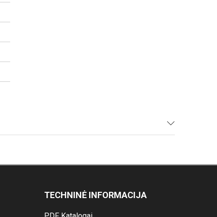
TECHNINĖ INFORMACIJA
PDF Katalogai