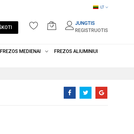
LT
JUNGTIS
ŠKOTI
REGISTRUOTIS
FREZOS MEDIENAI
FREZOS ALIUMINIUI