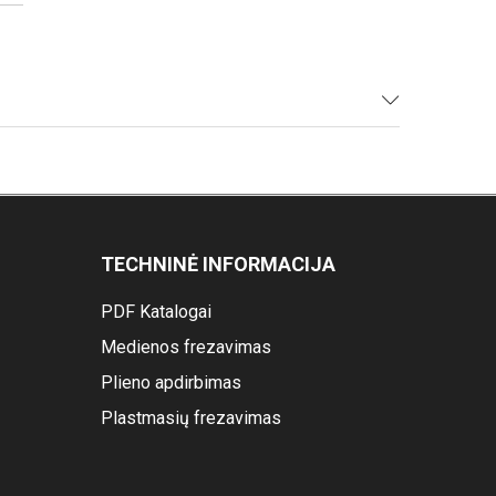
TECHNINĖ INFORMACIJA
PDF Katalogai
Medienos frezavimas
Plieno apdirbimas
Plastmasių frezavimas