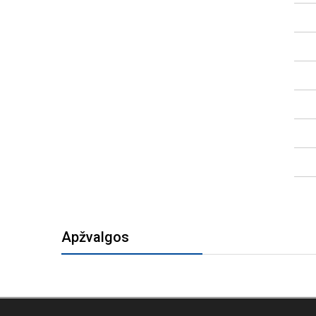
Apžvalgos