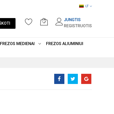
LT
JUNGTIS
ŠKOTI
REGISTRUOTIS
FREZOS MEDIENAI
FREZOS ALIUMINIUI