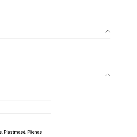
us, Plastmasė, Plienas