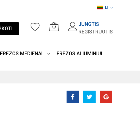
LT
JUNGTIS
ŠKOTI
REGISTRUOTIS
FREZOS MEDIENAI
FREZOS ALIUMINIUI