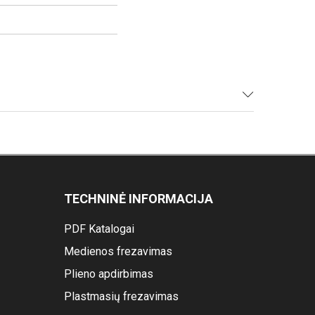
TECHNINĖ INFORMACIJA
PDF Katalogai
Medienos frezavimas
Plieno apdirbimas
Plastmasių frezavimas