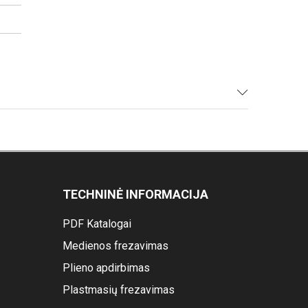
TECHNINĖ INFORMACIJA
PDF Katalogai
Medienos frezavimas
Plieno apdirbimas
Plastmasių frezavimas