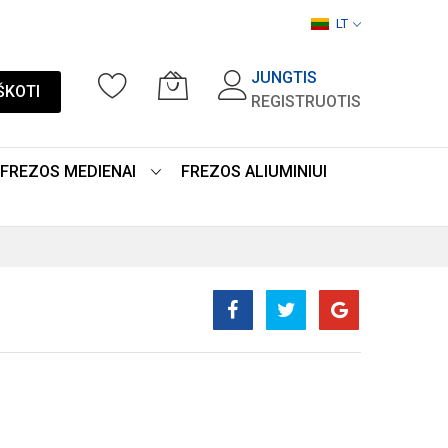
LT
JUNGTIS
ŠKOTI
REGISTRUOTIS
FREZOS MEDIENAI
FREZOS ALIUMINIUI