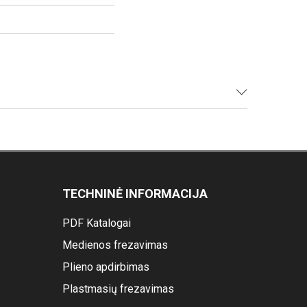
TECHNINĖ INFORMACIJA
PDF Katalogai
Medienos frezavimas
Plieno apdirbimas
Plastmasių frezavimas