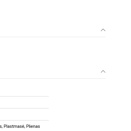
us, Plastmasė, Plienas