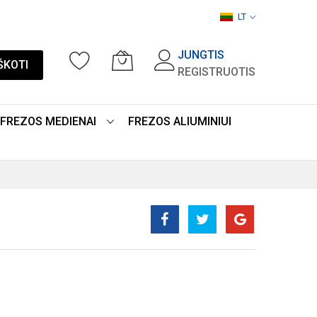
LT
JUNGTIS
ŠKOTI
REGISTRUOTIS
FREZOS MEDIENAI
FREZOS ALIUMINIUI