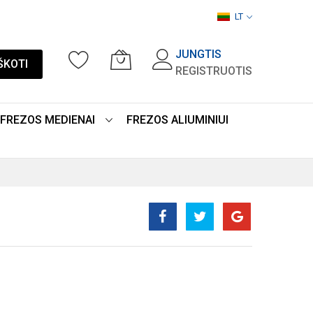
LT
JUNGTIS
ŠKOTI
REGISTRUOTIS
FREZOS MEDIENAI
FREZOS ALIUMINIUI