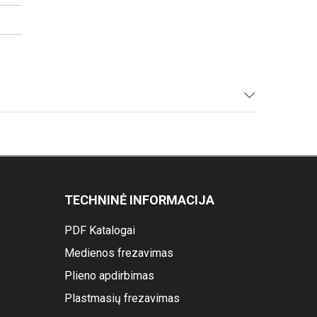
TECHNINĖ INFORMACIJA
PDF Katalogai
Medienos frezavimas
Plieno apdirbimas
Plastmasių frezavimas