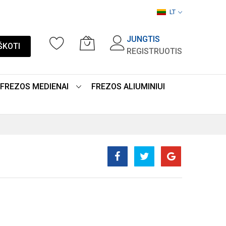
LT
JUNGTIS
ŠKOTI
REGISTRUOTIS
FREZOS MEDIENAI
FREZOS ALIUMINIUI