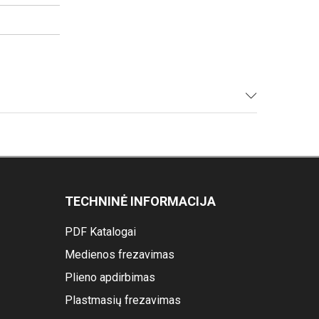
TECHNINĖ INFORMACIJA
PDF Katalogai
Medienos frezavimas
Plieno apdirbimas
Plastmasių frezavimas