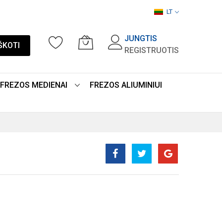
LT
JUNGTIS
ŠKOTI
REGISTRUOTIS
FREZOS MEDIENAI
FREZOS ALIUMINIUI