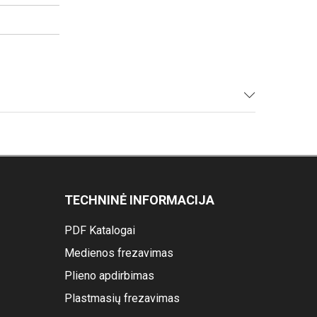
TECHNINĖ INFORMACIJA
PDF Katalogai
Medienos frezavimas
Plieno apdirbimas
Plastmasių frezavimas