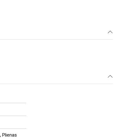
, Plienas