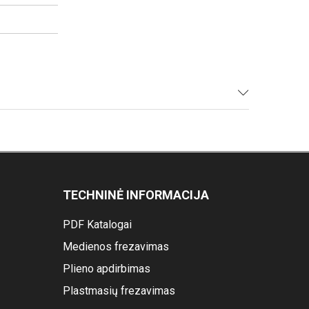
TECHNINĖ INFORMACIJA
PDF Katalogai
Medienos frezavimas
Plieno apdirbimas
Plastmasių frezavimas