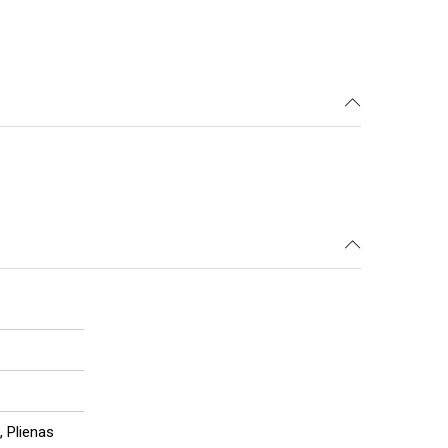
, Plienas