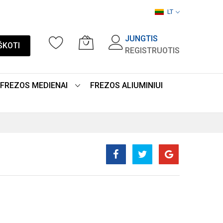
LT
JUNGTIS
ŠKOTI
REGISTRUOTIS
FREZOS MEDIENAI
FREZOS ALIUMINIUI