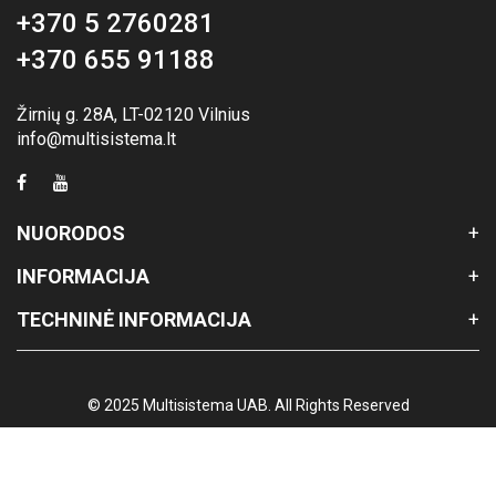
+370 5 2760281
+370 655 91188
Žirnių g. 28A, LT-02120 Vilnius
info@multisistema.lt
NUORODOS
INFORMACIJA
TECHNINĖ INFORMACIJA
© 2025 Multisistema UAB. All Rights Reserved