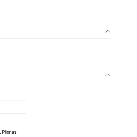
, Plienas