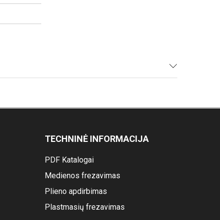
TECHNINĖ INFORMACIJA
PDF Katalogai
Medienos frezavimas
Plieno apdirbimas
Plastmasių frezavimas