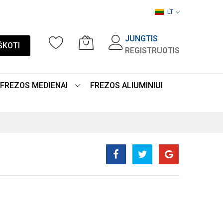
LT
JUNGTIS
ŠKOTI
REGISTRUOTIS
FREZOS MEDIENAI
FREZOS ALIUMINIUI