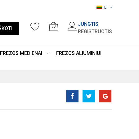
LT
JUNGTIS
ŠKOTI
REGISTRUOTIS
FREZOS MEDIENAI
FREZOS ALIUMINIUI