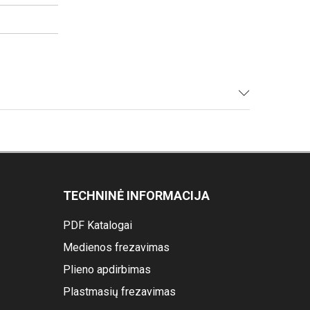
TECHNINĖ INFORMACIJA
PDF Katalogai
Medienos frezavimas
Plieno apdirbimas
Plastmasių frezavimas