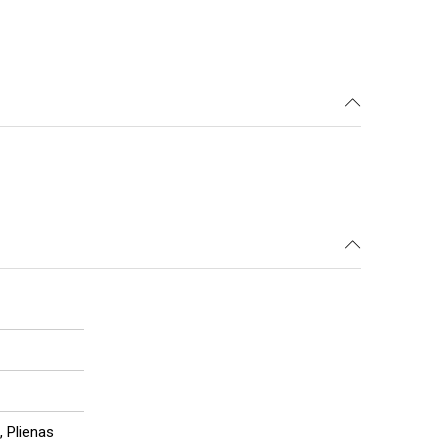
, Plienas