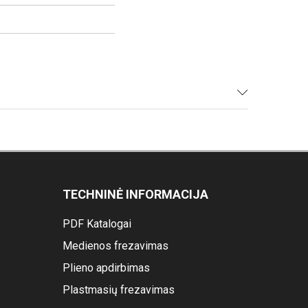
TECHNINĖ INFORMACIJA
PDF Katalogai
Medienos frezavimas
Plieno apdirbimas
Plastmasių frezavimas