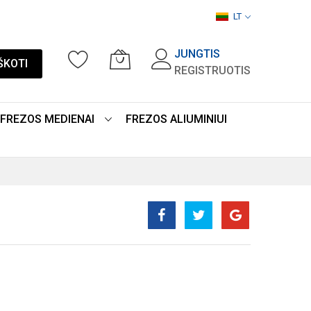
LT
JUNGTIS
ŠKOTI
REGISTRUOTIS
FREZOS MEDIENAI
FREZOS ALIUMINIUI