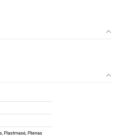
us, Plastmasė, Plienas