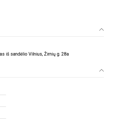
iš sandėlio Vilnius, Žirnių g. 28a