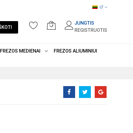
LT
JUNGTIS
ŠKOTI
REGISTRUOTIS
FREZOS MEDIENAI
FREZOS ALIUMINIUI