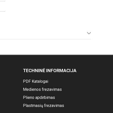
TECHNINĖ INFORMACIJA
PDF Katalogai
Medienos frezavimas
Plieno apdirbimas
Plastmasių frezavimas