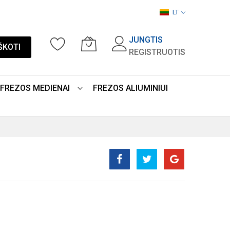
LT
JUNGTIS
ŠKOTI
REGISTRUOTIS
FREZOS MEDIENAI
FREZOS ALIUMINIUI