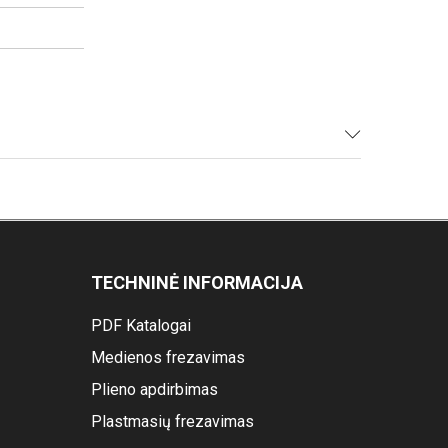
TECHNINĖ INFORMACIJA
PDF Katalogai
Medienos frezavimas
Plieno apdirbimas
Plastmasių frezavimas