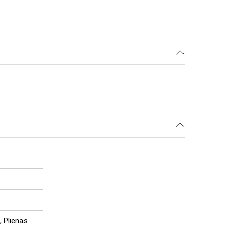
, Plienas