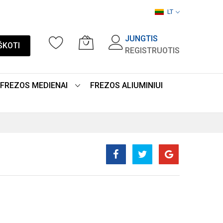
LT
JUNGTIS
ŠKOTI
REGISTRUOTIS
FREZOS MEDIENAI
FREZOS ALIUMINIUI