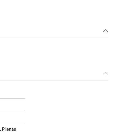
, Plienas