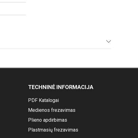
TECHNINĖ INFORMACIJA
PDF Katalogai
Medienos frezavimas
Plieno apdirbimas
Plastmasių frezavimas