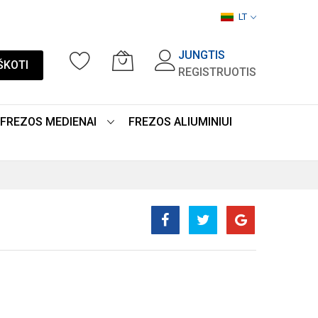
LT
JUNGTIS
ŠKOTI
REGISTRUOTIS
FREZOS MEDIENAI
FREZOS ALIUMINIUI