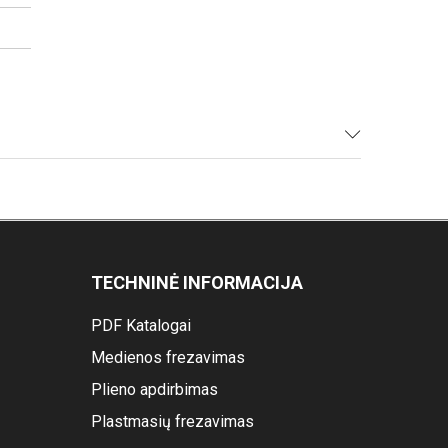
TECHNINĖ INFORMACIJA
PDF Katalogai
Medienos frezavimas
Plieno apdirbimas
Plastmasių frezavimas