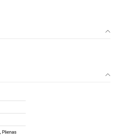
, Plienas