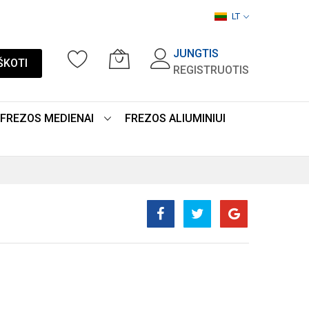
LT
JUNGTIS
ŠKOTI
REGISTRUOTIS
FREZOS MEDIENAI
FREZOS ALIUMINIUI