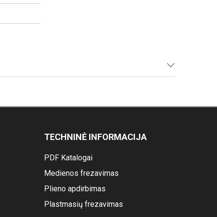
TECHNINĖ INFORMACIJA
PDF Katalogai
Medienos frezavimas
Plieno apdirbimas
Plastmasių frezavimas