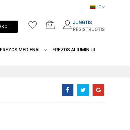
LT
JUNGTIS
ŠKOTI
REGISTRUOTIS
FREZOS MEDIENAI
FREZOS ALIUMINIUI