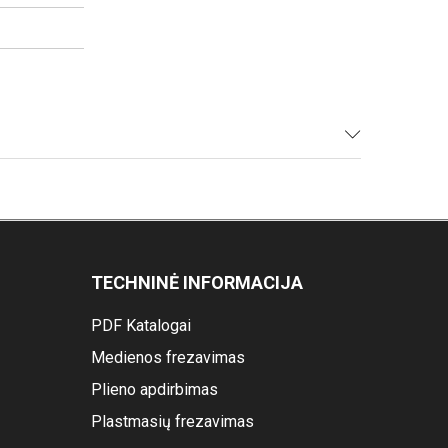
TECHNINĖ INFORMACIJA
PDF Katalogai
Medienos frezavimas
Plieno apdirbimas
Plastmasių frezavimas