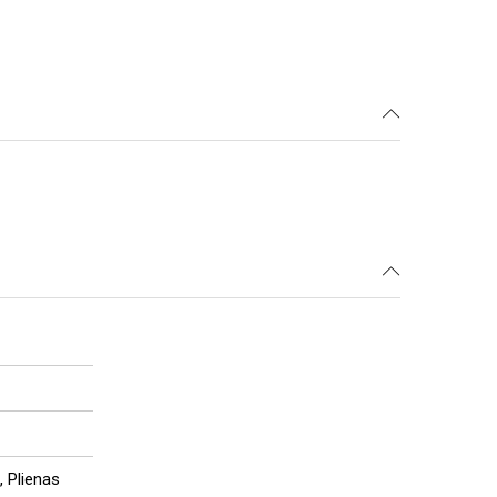
, Plienas