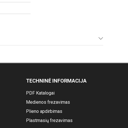
TECHNINĖ INFORMACIJA
PDF Katalogai
Medienos frezavimas
Plieno apdirbimas
Plastmasių frezavimas