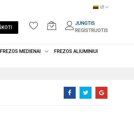
LT
JUNGTIS
ŠKOTI
REGISTRUOTIS
FREZOS MEDIENAI
FREZOS ALIUMINIUI