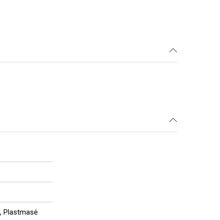
s, Plastmasė