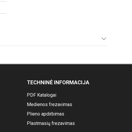
TECHNINĖ INFORMACIJA
PDF Katalogai
Medienos frezavimas
Plieno apdirbimas
Plastmasių frezavimas