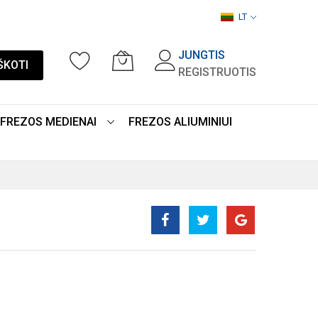
LT
JUNGTIS
ŠKOTI
REGISTRUOTIS
FREZOS MEDIENAI
FREZOS ALIUMINIUI